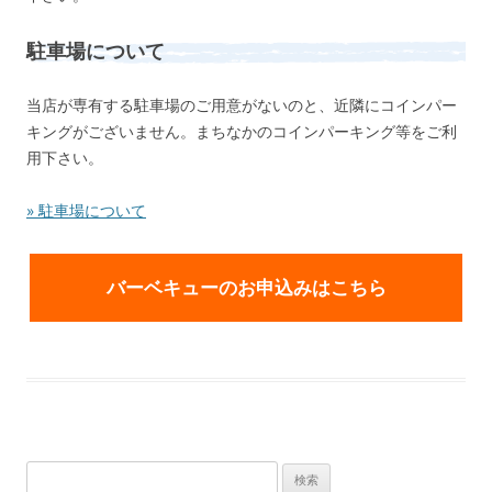
駐車場について
当店が専有する駐車場のご用意がないのと、近隣にコインパー
キングがございません。まちなかのコインパーキング等をご利
用下さい。
» 駐車場について
バーベキューのお申込みはこちら
検