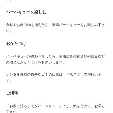
バーベキューを楽しむ
食材やお飲み物を揃えたら、早速バーベキューをお楽しみ下さ
い。
おかたづけ
バーベキューが終わりましたら、使用済みの食器類や残飯など
の簡単なおかたづけをお願いします。
レンタル機材の撤去やゴミの回収は、当店スタッフが行いま
す。
ご帰宅
「お家に帰るまでがバーベキュー」です。気を付けて、お帰り
下さい。