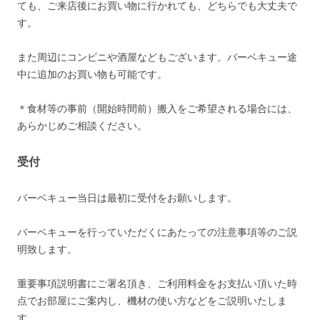
ても、ご来店後にお買い物に行かれても、どちらでも大丈夫で
す。
また周辺にコンビニや酒屋などもございます。バーベキュー途
中に追加のお買い物も可能です。
＊食材等の事前（開始時間前）搬入をご希望される場合には、
あらかじめご相談ください。
受付
バーベキュー当日は最初に受付をお願いします。
バーベキューを行っていただくにあたっての注意事項等のご説
明致します。
重要事項説明書にご署名頂き、ご利用料金をお支払い頂いた時
点でお部屋にご案内し、機材の使い方などをご説明いたしま
す。