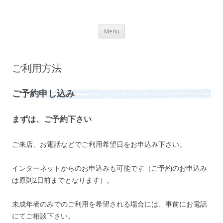
Lot.n – ロットン 沼津の魅力発信拠点
Skip to content
Menu
ご利用方法
ご予約申し込み
まずは、ご予約下さい
ご来店、お電話などでご利用希望日をお申込み下さい。
インターネットからのお申込みも可能です（ご予約のお申込み
は原則2日前までとなります）。
未成年者のみでのご利用を希望される場合には、事前にお電話
にてご相談下さい。