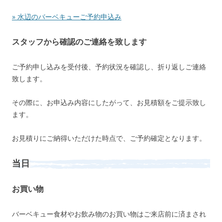
» 水辺のバーベキューご予約申込み
スタッフから確認のご連絡を致します
ご予約申し込みを受付後、予約状況を確認し、折り返しご連絡
致します。
その際に、お申込み内容にしたがって、お見積額をご提示致し
ます。
お見積りにご納得いただけた時点で、ご予約確定となります。
当日
お買い物
バーベキュー食材やお飲み物のお買い物はご来店前に済まされ