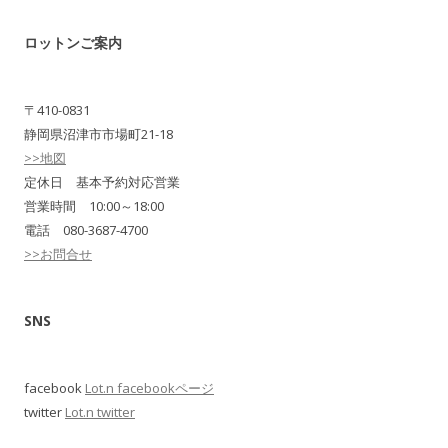
ロットンご案内
〒410-0831
静岡県沼津市市場町21-18
>>地図
定休日 基本予約対応営業
営業時間 10:00～18:00
電話 080-3687-4700
>>お問合せ
SNS
facebook
Lot.n facebookページ
twitter
Lot.n twitter