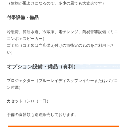
（建物が風よけになるので、多少の風でも大丈夫です）
付帯設備・備品
冷暖房、簡易水道、冷蔵庫、電子レンジ、簡易音響設備（ミニ
コンポ＋スピーカー）
ゴミ箱（ゴミ袋は当店備え付けの市指定のものをご利用下さ
い）
オプション設備・備品（有料）
プロジェクター（ブルーレイディスクプレイヤーまたはパソコ
ン付属）
カセットコンロ（一口）
予備の食器類も別途販売しております。