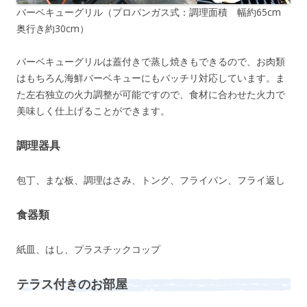
バーベキューグリル（プロパンガス式：調理面積 幅約65cm
奥行き約30cm）
バーベキューグリルは蓋付きで蒸し焼きもできるので、お肉類
はもちろん海鮮バーベキューにもバッチリ対応しています。ま
た左右独立の火力調整が可能ですので、食材に合わせた火力で
美味しく仕上げることができます。
調理器具
包丁、まな板、調理はさみ、トング、フライパン、フライ返し
食器類
紙皿、はし、プラスチックコップ
テラス付きのお部屋