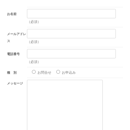
お名前
（必須）
メールアドレ
ス
（必須）
電話番号
（必須）
お問合せ
お申込み
種 別
メッセージ