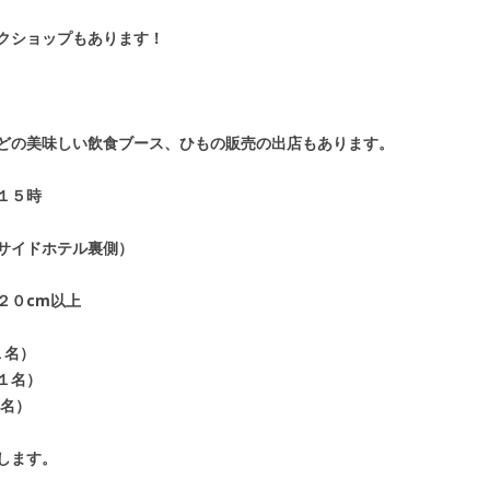
クショップもあります！
どの美味しい飲食ブース、ひもの販売の出店もあります。
１５時
サイドホテル裏側）
２０cm以上
１名）
名）
名）
します。