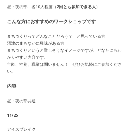
昼・夜の部 各10人程度（
2回とも参加できる人
）
こんな方におすすめのワークショップです
まちづくりってどんなことだろう？ と思っている方
沼津のまちなかに興味がある方
まちづくりというと難しそうなイメージですが、どなたにもわ
かりやすい内容です。
年齢、性別、職業は問いません！ ぜひお気軽にご参加くださ
い。
内容
昼・夜の部共通
11/25
アイスブレイク