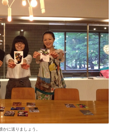
誰かに送りましょう。