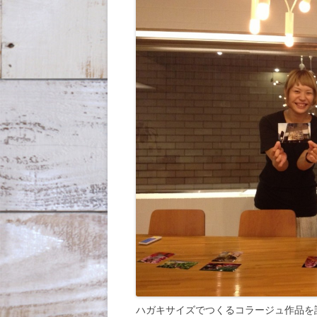
ハガキサイズでつくるコラージュ作品を