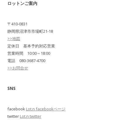
ロットンご案内
〒410-0831
静岡県沼津市市場町21-18
>>地図
定休日 基本予約対応営業
営業時間 10:00～18:00
電話 080-3687-4700
>>お問合せ
SNS
facebook
Lot.n facebookページ
twitter
Lot.n twitter