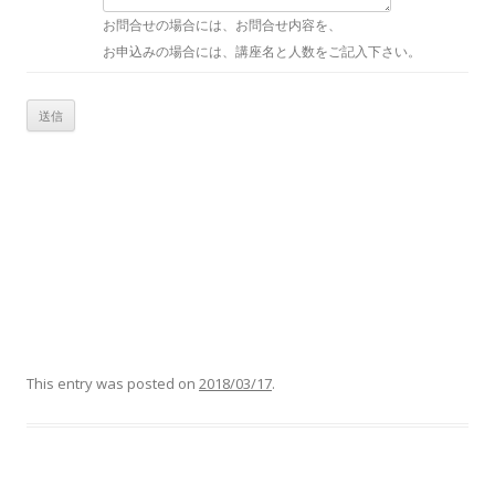
お問合せの場合には、お問合せ内容を、
お申込みの場合には、講座名と人数をご記入下さい。
This entry was posted on
2018/03/17
.