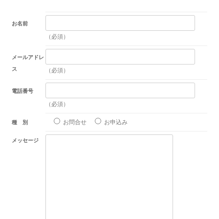
お名前
（必須）
メールアドレ
ス
（必須）
電話番号
（必須）
お問合せ
お申込み
種 別
メッセージ