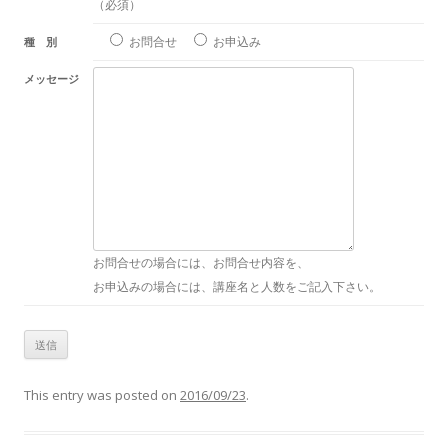
（必須）
お問合せ
お申込み
種 別
メッセージ
お問合せの場合には、お問合せ内容を、
お申込みの場合には、講座名と人数をご記入下さい。
This entry was posted on
2016/09/23
.