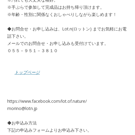
※手ぶらで参加して完成品はお持ち帰り頂けます。
※年齢・性別に関係なくおしゃべりしながら楽しめます！
◆お問合せ・お申し込みは、Lot.n(ロットン) までお気軽にお電
話下さい。
メールでのお問合せ・お申し込みも受付けています。
０５５－９５１－３８１０
トップページ
https://www.facebook.com/lot.of.nature/
morino@lotn.jp
◆お申込み方法
下記の申込みフォームよりお申込み下さい。