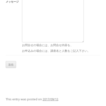
メッセージ
お問合せの場合には、お問合せ内容を、
お申込みの場合には、講座名と人数をご記入下さい。
This entry was posted on
2017/09/12
.