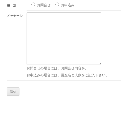
お問合せ
お申込み
種 別
メッセージ
お問合せの場合には、お問合せ内容を、
お申込みの場合には、講座名と人数をご記入下さい。