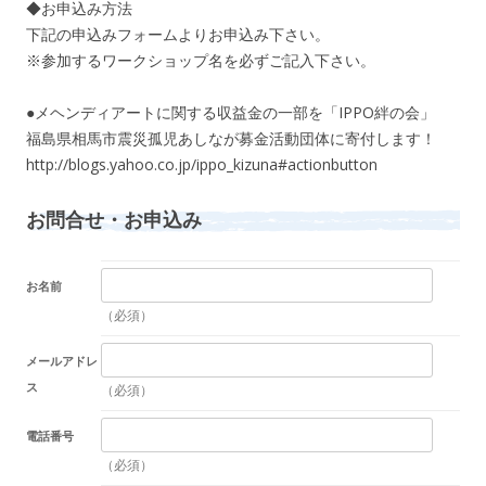
◆お申込み方法
下記の申込みフォームよりお申込み下さい。
※参加するワークショップ名を必ずご記入下さい。
●メヘンディアートに関する収益金の一部を「IPPO絆の会」
福島県相馬市震災孤児あしなが募金活動団体に寄付します！
http://blogs.yahoo.co.jp/ippo_kizuna#actionbutton
お問合せ・お申込み
お名前
（必須）
メールアドレ
ス
（必須）
電話番号
（必須）