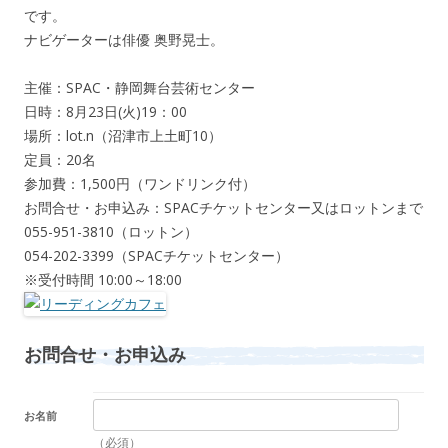
です。
ナビゲーターは俳優 奥野晃士。
主催：SPAC・静岡舞台芸術センター
日時：8月23日(火)19：00
場所：lot.n（沼津市上土町10）
定員：20名
参加費：1,500円（ワンドリンク付）
お問合せ・お申込み：SPACチケットセンター又はロットンまで
055-951-3810（ロットン）
054-202-3399（SPACチケットセンター）
※受付時間 10:00～18:00
お問合せ・お申込み
お名前
（必須）