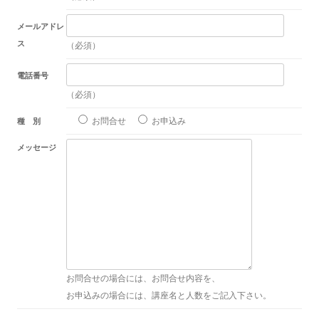
メールアドレ
ス
（必須）
電話番号
（必須）
お問合せ
お申込み
種 別
メッセージ
お問合せの場合には、お問合せ内容を、
お申込みの場合には、講座名と人数をご記入下さい。