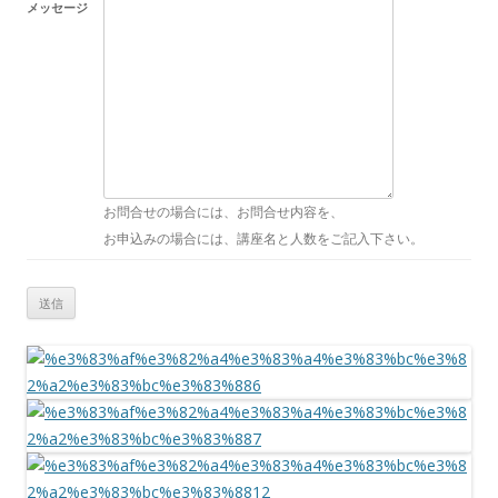
メッセージ
お問合せの場合には、お問合せ内容を、
お申込みの場合には、講座名と人数をご記入下さい。