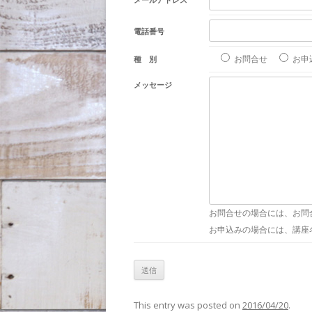
電話番号
お問合せ
お申
種 別
メッセージ
お問合せの場合には、お問
お申込みの場合には、講座
This entry was posted on
2016/04/20
.