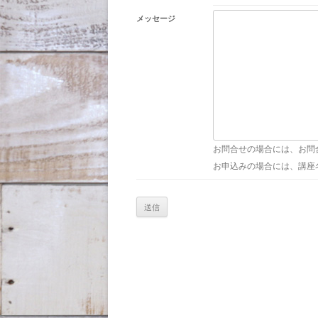
メッセージ
お問合せの場合には、お問
お申込みの場合には、講座