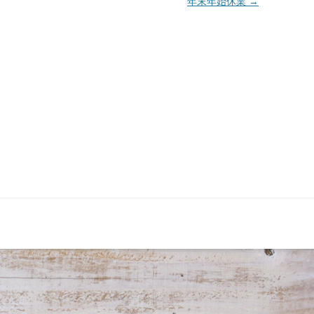
年末年始休業
→