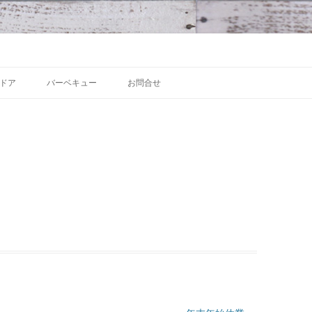
 沼津の魅力発信拠点
Skip to content
ドア
バーベキュー
お問合せ