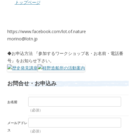
トップページ
https://www.facebook.com/lot.of.nature
morino@lotn.jp
◆お申込方法 『参加するワークショップ名・お名前・電話番
号』をお知らせ下さい。
お問合せ・お申込み
お名前
（必須）
メールアドレ
ス
（必須）