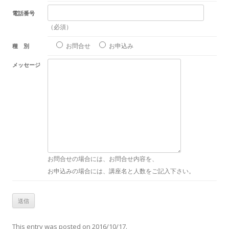
電話番号
（必須）
お問合せ
お申込み
種 別
メッセージ
お問合せの場合には、お問合せ内容を、
お申込みの場合には、講座名と人数をご記入下さい。
This entry was posted on
2016/10/17
.