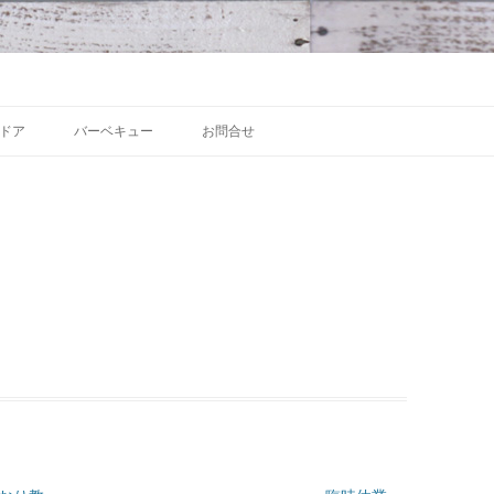
 沼津の魅力発信拠点
Skip to content
ドア
バーベキュー
お問合せ