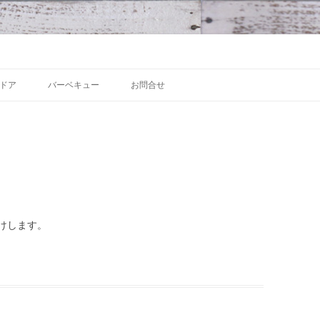
 沼津の魅力発信拠点
Skip to content
ドア
バーベキュー
お問合せ
けします。