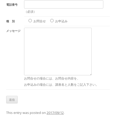
電話番号
（必須）
お問合せ
お申込み
種 別
メッセージ
お問合せの場合には、お問合せ内容を、
お申込みの場合には、講座名と人数をご記入下さい。
This entry was posted on
2017/09/12
.