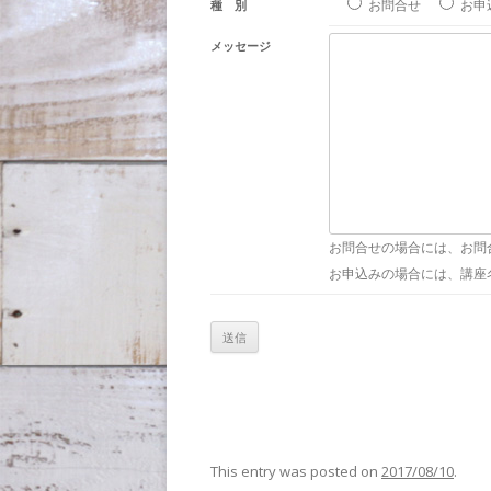
お問合せ
お申
種 別
メッセージ
お問合せの場合には、お問
お申込みの場合には、講座
This entry was posted on
2017/08/10
.