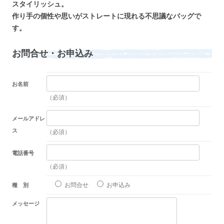
スタイリッシュ。
作り手の個性や思いがストレートに現れる不思議なバッグで
す。
お問合せ・お申込み
お名前
（必須）
メールアドレ
ス
（必須）
電話番号
（必須）
お問合せ
お申込み
種 別
メッセージ