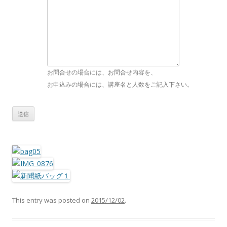
お問合せの場合には、お問合せ内容を、
お申込みの場合には、講座名と人数をご記入下さい。
This entry was posted on
2015/12/02
.