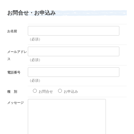
お問合せ・お申込み
お名前
（必須）
メールアドレ
ス
（必須）
電話番号
（必須）
お問合せ
お申込み
種 別
メッセージ