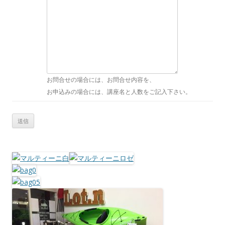
お問合せの場合には、お問合せ内容を、
お申込みの場合には、講座名と人数をご記入下さい。