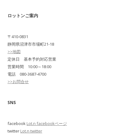
ロットンご案内
〒410-0831
静岡県沼津市市場町21-18
>>地図
定休日 基本予約対応営業
営業時間 10:00～18:00
電話 080-3687-4700
>>お問合せ
SNS
facebook
Lot.n facebookページ
twitter
Lot.n twitter