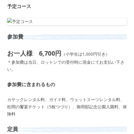
予定コース
参加費
お一人様 6,700円
（小学生は1,000円引き）
＊参加費は当日、ロットンでの受付時に現金にてお支払い下さ
い。
参加費に含まれるもの
カヤックレンタル料、ガイド料、ウェットスーツレンタル料、
松間の饗宴チケット（5枚つづり）、御用邸記念公園入園料、保
険料
定員