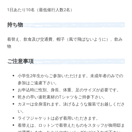
1日あたり10名（最低催行人数2名）
持ち物
着替え、飲食及び交通費、帽子（風で飛ばないように）、飲み
物
ご注意事項
小学生2年生からご参加いただけます。未成年者のみでの
参加はご遠慮下さい。
お申込時に性別、身長、体重、足のサイズが必要です。
乾きの早い速乾素材のTシャツをご持参下さい。
カヌーは全身濡れます。泳げるような服装でお越しくださ
い。
ライフジャケットは必ず着用いただきます。
着替えは、ロットンで着替えたものをスタッフが御用邸ま