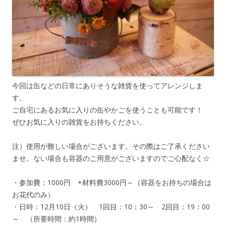
今回は缶などの日常にありそうな雑貨を使ってアレンジしま
す。
ご自宅にあるお気に入りの缶やかごを使うことも可能です！
ぜひお気に入りの雑貨をお持ちください。
注）使用が難しい場合がございます。その際はご了承ください
ませ。ない場合も容器のご用意がございますのでご心配なく☆
・参加費：1000円 +材料費3000円～（容器をお持ちの場合は
お花代のみ）
・日時：12月10日（火） 1回目：10：30～ 2回目：19：00
～ （所要時間：約1時間）