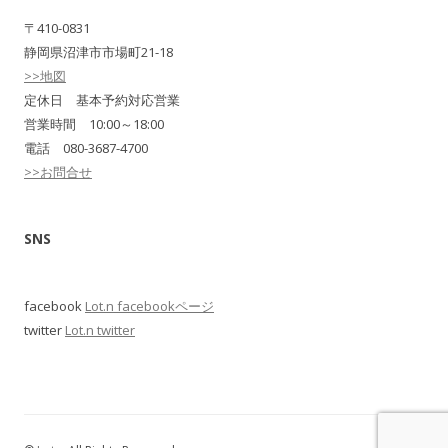
〒410-0831
静岡県沼津市市場町21-18
>>地図
定休日 基本予約対応営業
営業時間 10:00～18:00
電話 080-3687-4700
>>お問合せ
SNS
facebook
Lot.n facebookページ
twitter
Lot.n twitter