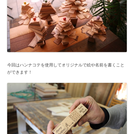
今回はハンナコテを使用してオリジナルで絵や名前を書くこと
ができます！