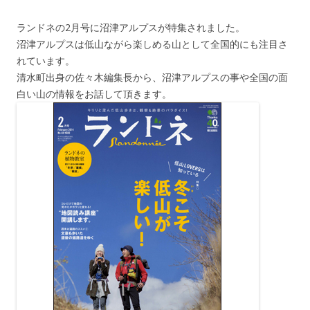
ランドネの2月号に沼津アルプスが特集されました。
沼津アルプスは低山ながら楽しめる山として全国的にも注目さ
れています。
清水町出身の佐々木編集長から、沼津アルプスの事や全国の面
白い山の情報をお話して頂きます。