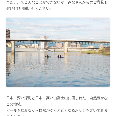
また、川でこんなことができないか、みなさんからのご意見も
ぜひぜひお聞かせください。
日本一深い深海と日本一高い山富士山に囲まれた、自然豊かな
この地域。
ビールを飲みながら自然がぐっと近くなるお話しを聞いてみま