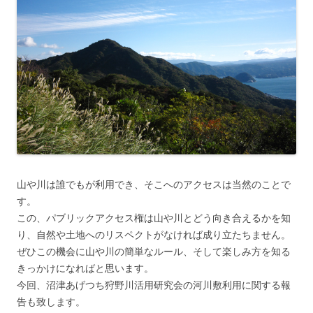
山や川は誰でもが利用でき、そこへのアクセスは当然のことで
す。
この、パブリックアクセス権は山や川とどう向き合えるかを知
り、自然や土地へのリスペクトがなければ成り立たちません。
ぜひこの機会に山や川の簡単なルール、そして楽しみ方を知る
きっかけになればと思います。
今回、沼津あげつち狩野川活用研究会の河川敷利用に関する報
告も致します。